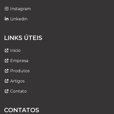
Instagram
Linkedin
LINKS ÚTEIS
Inicio
Empresa
Produtos
Artigos
Contato
CONTATOS