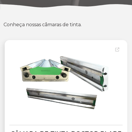
Conheça nossas câmaras de tinta.