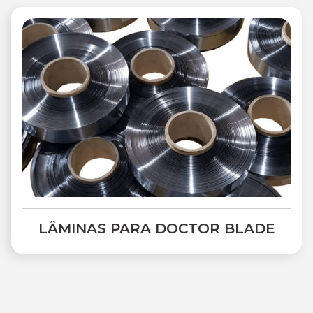
LÂMINAS PARA DOCTOR BLADE